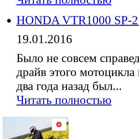
HONDA VTR1000 SP-2 
19.01.2016
Было не совсем справед
драйв этого мотоцикла 
два года назад был...
Читать полностью