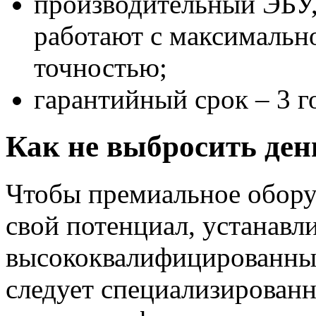
производительный ЭБУ,
работают с максимальн
точностью;
гарантийный срок – 3 го
Как не выбросить ден
Чтобы премиальное обору
свой потенциал, устанавл
высококвалифицированные
следует специализирован