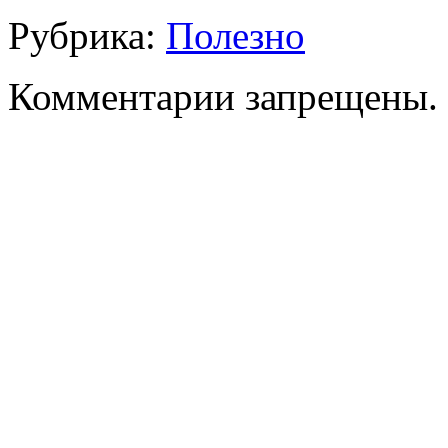
Рубрика:
Полезно
Комментарии запрещены.