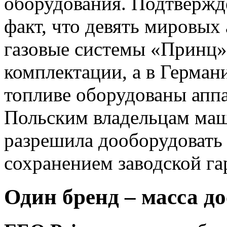
оборудования. Подтвержд
факт, что девять мировых
газовые системы «Принц» 
комплектации, а в Герман
топливе оборудованы аппа
Польским владельцам маш
разрешила дооборудовать 
сохранением заводской га
Один бренд – масса д