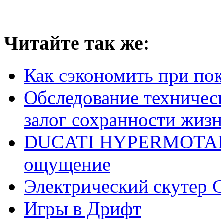
Читайте так же:
Как сэкономить при по
Обследование техническ
залог сохранности жизн
DUCATI HYPERMOTARD 
ощущение
Электрический скутер 
Игры в Дрифт