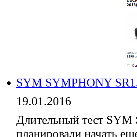
SYM SYMPHONY SR150 
19.01.2016
Длительный тест SYM
планировали начать еще