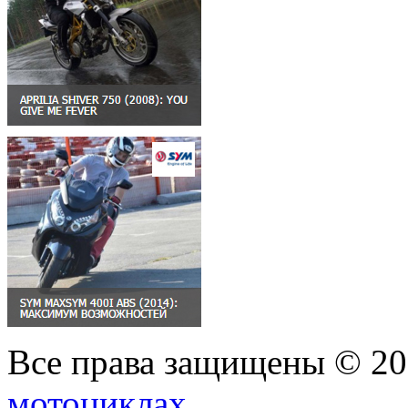
Все права защищены © 2
мотоциклах