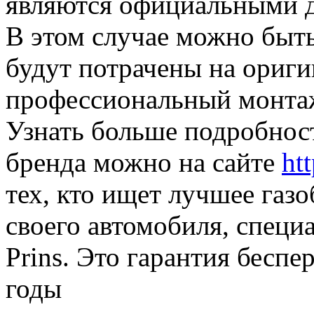
являются официальными 
В этом случае можно быть
будут потрачены на ориг
профессиональный монтаж
Узнать больше подробнос
бренда можно на сайте
ht
тех, кто ищет лучшее газ
своего автомобиля, спец
Prins. Это гарантия бесп
годы