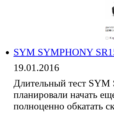
SYM SYMPHONY SR150 
19.01.2016
Длительный тест SYM
планировали начать еще
полноценно обкатать с