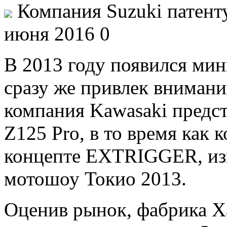
Компания Suzuki патент
июня 2016 0
В 2013 году появился ми
сразу же привлек внимани
компания Kawasaki предст
Z125 Pro, в то время как 
концепте EXTRIGGER, изн
мотошоу Токио 2013.
Оценив рынок, фабрика Ха