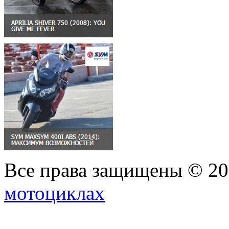
Все права защищены © 2
мотоциклах