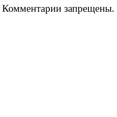
Комментарии запрещены.