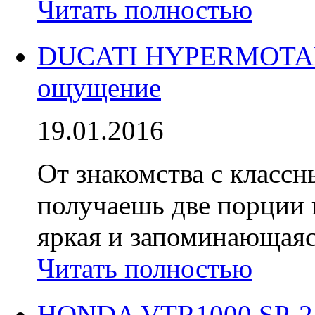
Читать полностью
DUCATI HYPERMOTARD
ощущение
19.01.2016
От знакомства с класс
получаешь две порции 
яркая и запоминающаяся
Читать полностью
HONDA VTR1000 SP-2 