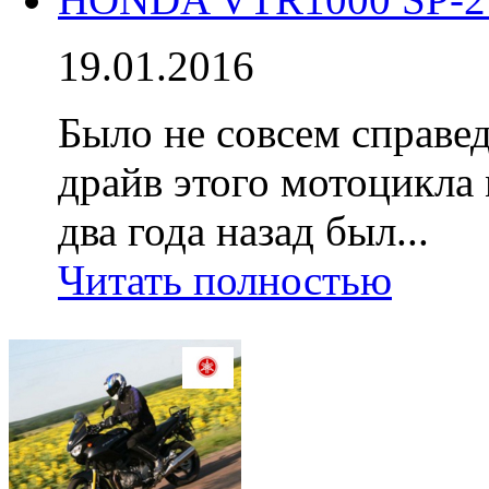
19.01.2016
Было не совсем справед
драйв этого мотоцикла 
два года назад был...
Читать полностью