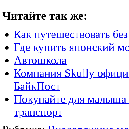
Читайте так же:
Как путешествовать без
Где купить японский м
Автошкола
Компания Skully офици
БайкПост
Покупайте для малыша 
транспорт