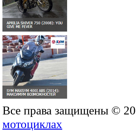
Все права защищены © 2
мотоциклах