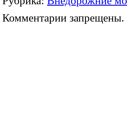
Рубрика:
Внедорожние м
Комментарии запрещены.