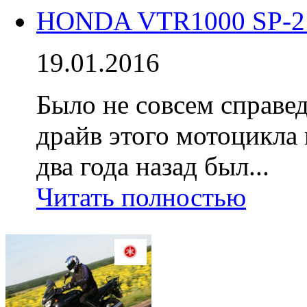
HONDA VTR1000 SP-2 
19.01.2016
Было не совсем справед
драйв этого мотоцикла 
два года назад был...
Читать полностью