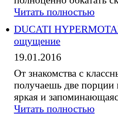
Читать полностью
DUCATI HYPERMOTARD
ощущение
19.01.2016
От знакомства с класс
получаешь две порции 
яркая и запоминающаяся
Читать полностью