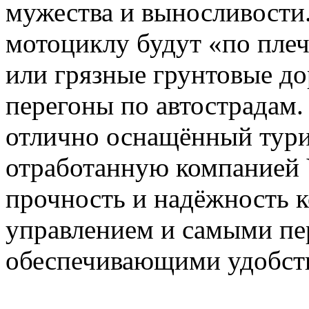
мужества и выносливости. 
мотоциклу будут «по пле
или грязные грунтовые до
перегоны по автострадам
отлично оснащённый тури
отработанную компанией 
прочность и надёжность к
управлением и самыми п
обеспечивающими удобств