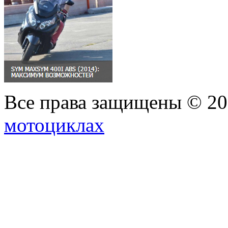
Все права защищены © 2
мотоциклах