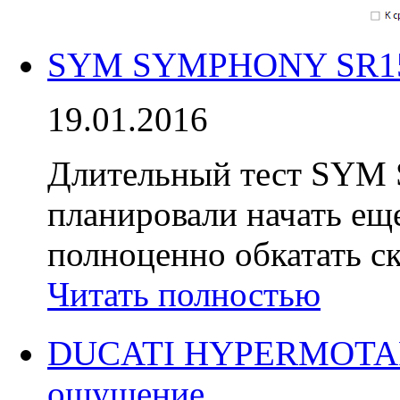
SYM SYMPHONY SR150 
19.01.2016
Длительный тест SYM
планировали начать еще
полноценно обкатать с
Читать полностью
DUCATI HYPERMOTARD
ощущение