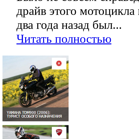
драйв этого мотоцикла 
два года назад был...
Читать полностью