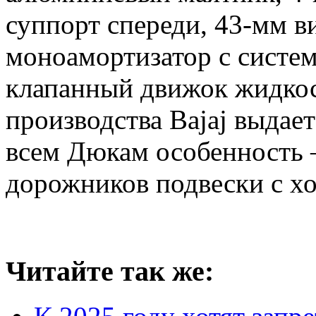
суппорт спереди, 43-мм в
моноамортизатор с систе
клапанный движок жидко
производства Bajaj выдает
всем Дюкам особенность 
дорожников подвески с х
Читайте так же: