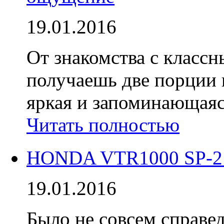
19.01.2016
От знакомства с класс
получаешь две порции 
яркая и запоминающаяся
Читать полностью
HONDA VTR1000 SP-2 
19.01.2016
Было не совсем справед