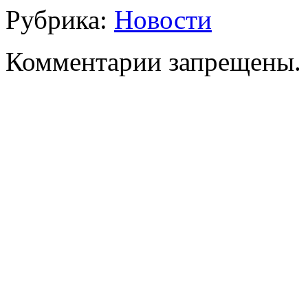
Рубрика:
Новости
Комментарии запрещены.