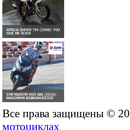
Все права защищены © 2
мотоциклах