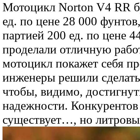
Мотоцикл Norton V4 RR б
ед. по цене 28 000 фунтов
партией 200 ед. по цене 
проделали отличную работу
мотоцикл покажет себя пр
инженеры решили сделать
чтобы, видимо, достигнут
надежности. Конкурентов
существует…, но литровых