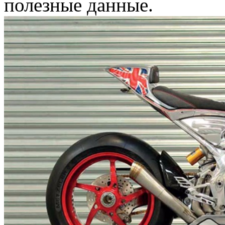
полезные данные.