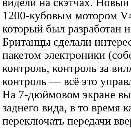
видели на скэтчах. Новый
1200-кубовым мотором V4 
который был разработан н
Британцы сделали интере
пакетом электроники (соб
контроль, контроль за вил
контроль — всё это управ
На 7-дюймовом экране вы
заднего вида, в то время
переключать передачи ввер