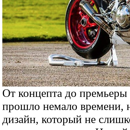
От концепта до премьеры
прошло немало времени, н
дизайн, который не слишк