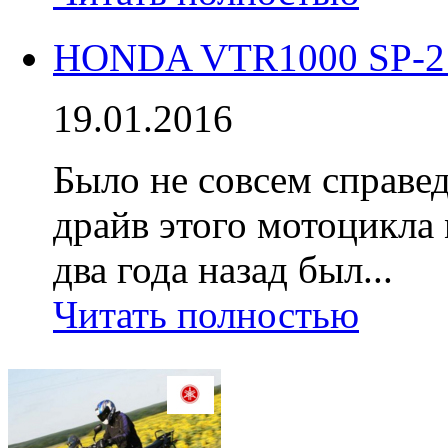
HONDA VTR1000 SP-2 
19.01.2016
Было не совсем справед
драйв этого мотоцикла 
два года назад был...
Читать полностью