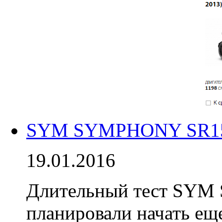
SYM SYMPHONY SR150 
19.01.2016
Длительный тест SYM
планировали начать еще