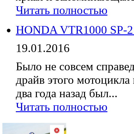
Читать полностью
HONDA VTR1000 SP-2 
19.01.2016
Было не совсем справед
драйв этого мотоцикла 
два года назад был...
Читать полностью