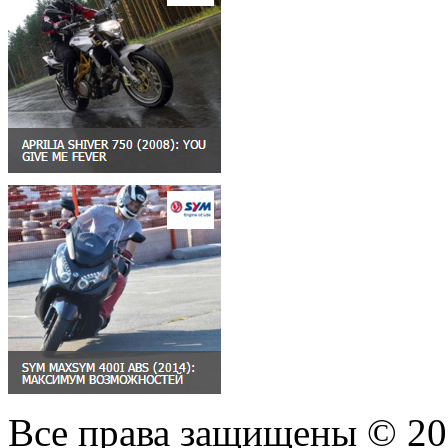
Все права защищены © 2