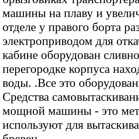
машины на плаву и увели
отделе у правого борта ра
электроприводом для отка
кабине оборудован сливно
перегородке корпуса нахо
воды. .Все это оборудова
Средства самовытаскивани
мощной машины - это мет
используют для вытаскив
бревен.