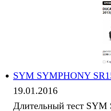
SYM SYMPHONY SR150 
19.01.2016
Длительный тест SYM