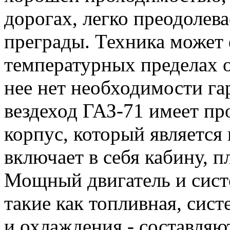
дорогах, легко преодолев
преграды. Техника может
температурных пределах о
нее нет необходимости га
вездеход ГАЗ-71 имеет п
корпус, который является
включает в себя кабину, 
Мощный двигатель и сист
такие как топливная, сист
и охлаждения - составляю