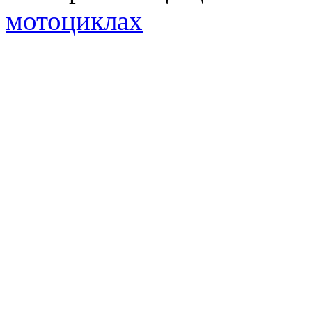
мотоциклах