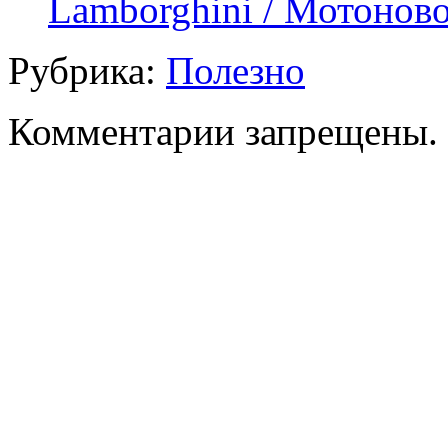
Lamborghini / Мотоново
Рубрика:
Полезно
Комментарии запрещены.