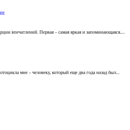
ие
рции впечатлений. Первая – самая яркая и запоминающаяся....
отоцикла мне – человеку, который еще два года назад был...