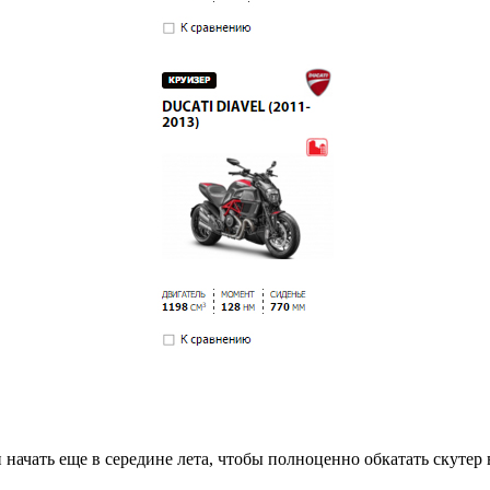
чать еще в середине лета, чтобы полноценно обкатать скутер 