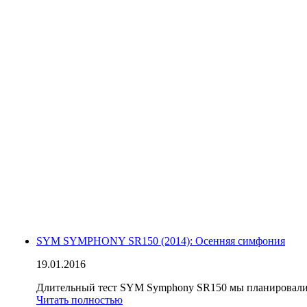
SYM SYMPHONY SR150 (2014): Осенняя симфония
19.01.2016
Длительный тест SYM Symphony SR150 мы планировали на
Читать полностью