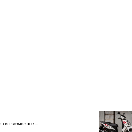
во всевозможных...